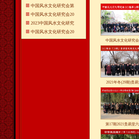
中国风水文化研究会第
中国风水文化研究会20
2023中国风水文化研究
中国风水文化研究会20
中国风水文化研究会
2021年冬(29期)贵
第17期2021贵易堂