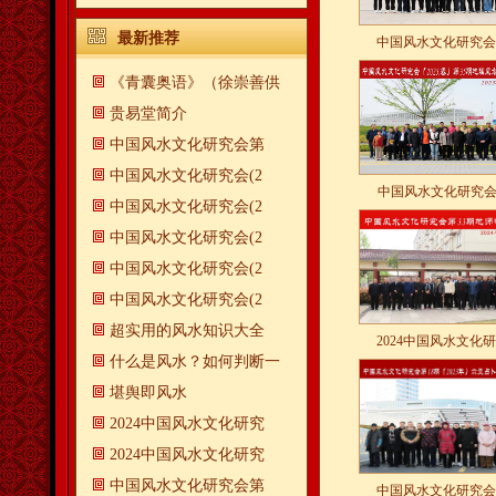
最新推荐
中国风水文化研究会
《青囊奥语》（徐崇善供
贵易堂简介
中国风水文化研究会第
中国风水文化研究会(2
中国风水文化研究会
中国风水文化研究会(2
中国风水文化研究会(2
中国风水文化研究会(2
中国风水文化研究会(2
超实用的风水知识大全
2024中国风水文化
什么是风水？如何判断一
​堪舆即风水
2024中国风水文化研究
2024中国风水文化研究
中国风水文化研究会第
中国风水文化研究会