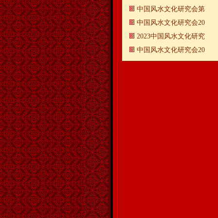
中国风水文化研究会第
中国风水文化研究会20
2023中国风水文化研究
中国风水文化研究会20