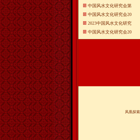
中国风水文化研究会第
中国风水文化研究会20
2023中国风水文化研究
中国风水文化研究会20
凤凰探索