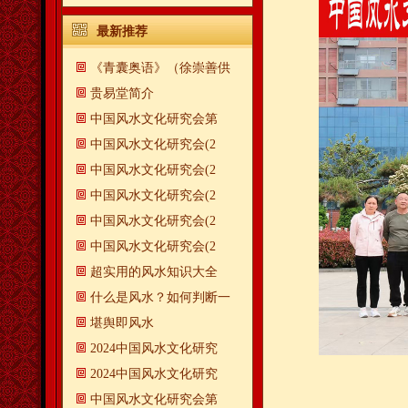
最新推荐
《青囊奥语》（徐崇善供
贵易堂简介
中国风水文化研究会第
中国风水文化研究会(2
中国风水文化研究会(2
中国风水文化研究会(2
中国风水文化研究会(2
中国风水文化研究会(2
超实用的风水知识大全
什么是风水？如何判断一
​堪舆即风水
2024中国风水文化研究
2024中国风水文化研究
中国风水文化研究会第