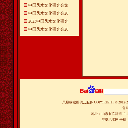
中国风水文化研究会第
中国风水文化研究会20
2023中国风水文化研究
中国风水文化研究会20
凤凰探索提供云服务
COPYRIGHT © 2012-
2
鲁I
地址：山东省临沂市兰山
华夏风水网 手机：150