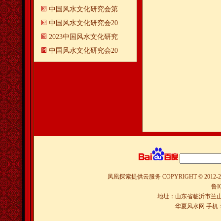
中国风水文化研究会第
中国风水文化研究会20
2023中国风水文化研究
中国风水文化研究会20
凤凰探索提供云服务
COPYRIGHT © 2012-
2
鲁I
地址：山东省临沂市兰山
华夏风水网 手机：150