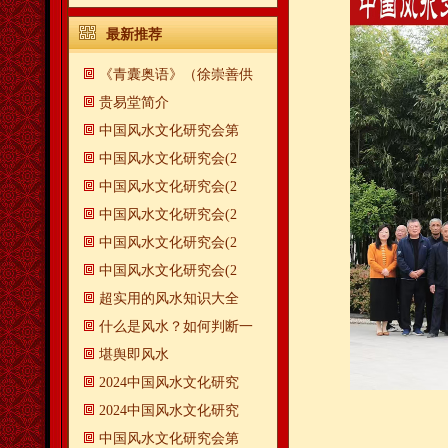
最新推荐
《青囊奥语》（徐崇善供
贵易堂简介
中国风水文化研究会第
中国风水文化研究会(2
中国风水文化研究会(2
中国风水文化研究会(2
中国风水文化研究会(2
中国风水文化研究会(2
超实用的风水知识大全
什么是风水？如何判断一
​堪舆即风水
2024中国风水文化研究
2024中国风水文化研究
中国风水文化研究会第