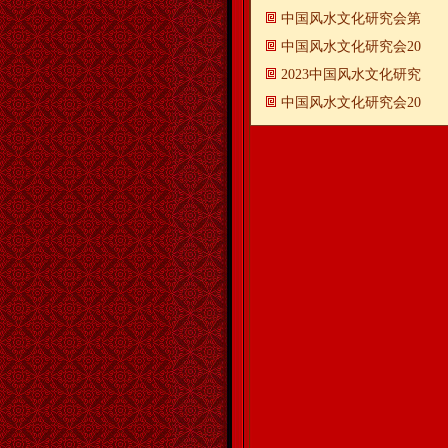
中国风水文化研究会第
中国风水文化研究会20
2023中国风水文化研究
中国风水文化研究会20