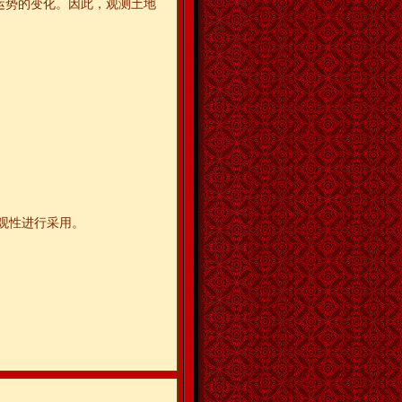
运势的变化。因此，观测土地
观性进行采用。