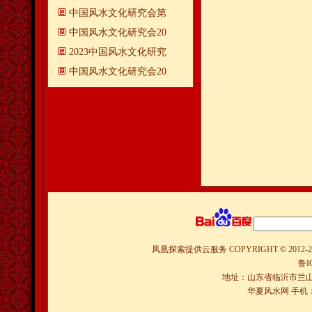
中国风水文化研究会第
中国风水文化研究会20
2023中国风水文化研究
中国风水文化研究会20
凤凰探索提供云服务
COPYRIGHT © 2012-
2
鲁I
地址：山东省临沂市兰山
华夏风水网 手机：150