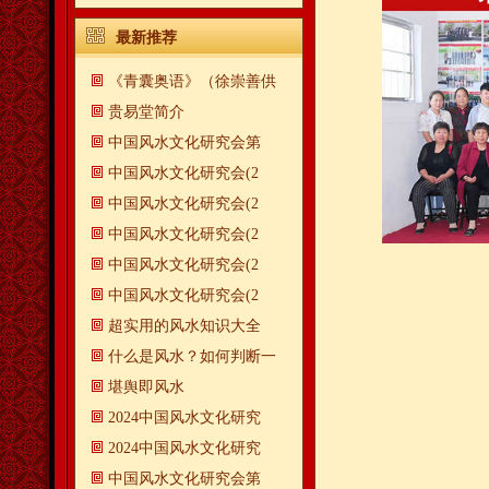
最新推荐
《青囊奥语》（徐崇善供
贵易堂简介
中国风水文化研究会第
中国风水文化研究会(2
中国风水文化研究会(2
中国风水文化研究会(2
中国风水文化研究会(2
中国风水文化研究会(2
超实用的风水知识大全
什么是风水？如何判断一
​堪舆即风水
2024中国风水文化研究
2024中国风水文化研究
中国风水文化研究会第