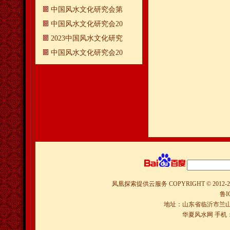
中国风水文化研究会第
中国风水文化研究会20
2023中国风水文化研究
中国风水文化研究会20
凤凰探索提供云服务
COPYRIGHT © 2012-
2
鲁I
地址：山东省临沂市兰山
华夏风水网 手机：150