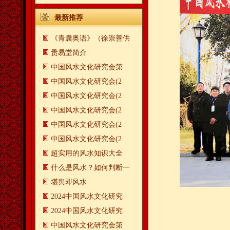
最新推荐
《青囊奥语》（徐崇善供
贵易堂简介
中国风水文化研究会第
中国风水文化研究会(2
中国风水文化研究会(2
中国风水文化研究会(2
中国风水文化研究会(2
中国风水文化研究会(2
超实用的风水知识大全
什么是风水？如何判断一
​堪舆即风水
2024中国风水文化研究
2024中国风水文化研究
中国风水文化研究会第