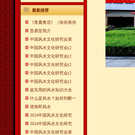
最新推荐
《青囊奥语》（徐崇善供
贵易堂简介
中国风水文化研究会第
中国风水文化研究会(2
中国风水文化研究会(2
中国风水文化研究会(2
中国风水文化研究会(2
中国风水文化研究会(2
超实用的风水知识大全
什么是风水？如何判断一
​堪舆即风水
2024中国风水文化研究
2024中国风水文化研究
中国风水文化研究会第