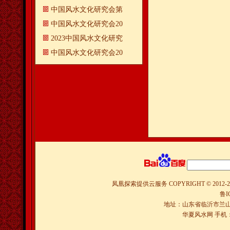
中国风水文化研究会第
中国风水文化研究会20
2023中国风水文化研究
中国风水文化研究会20
凤凰探索提供云服务
COPYRIGHT © 2012-
2
鲁I
地址：山东省临沂市兰山
华夏风水网 手机：150