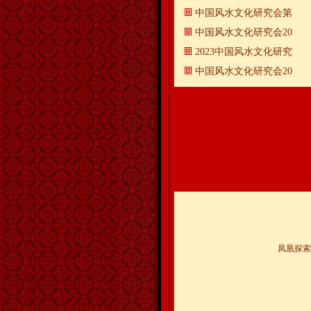
中国风水文化研究会第
中国风水文化研究会20
2023中国风水文化研究
中国风水文化研究会20
凤凰探索