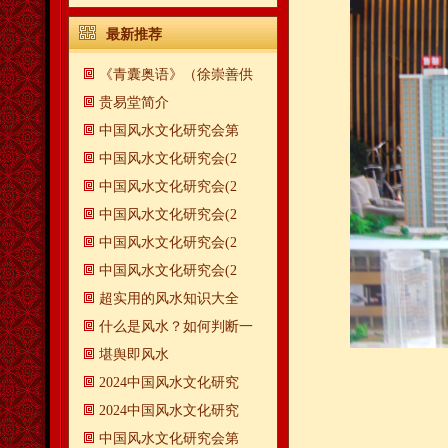
最新推荐
《青囊奥语》（徐崇善供
贵易堂简介
中国风水文化研究会第
中国风水文化研究会(2
中国风水文化研究会(2
中国风水文化研究会(2
中国风水文化研究会(2
中国风水文化研究会(2
超实用的风水知识大全
什么是风水？如何判断一
​堪舆即风水
2024中国风水文化研究
2024中国风水文化研究
中国风水文化研究会第