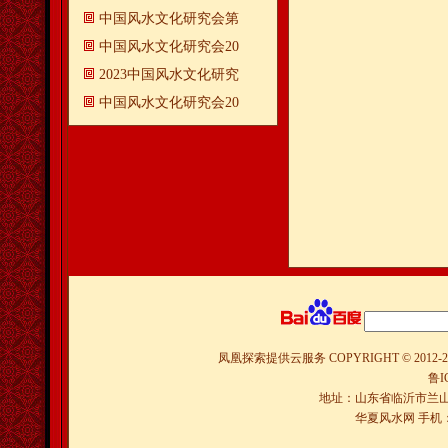
中国风水文化研究会第
中国风水文化研究会20
2023中国风水文化研究
中国风水文化研究会20
凤凰探索提供云服务
COPYRIGHT © 2012-
2
鲁I
地址：山东省临沂市兰山
华夏风水网 手机：150