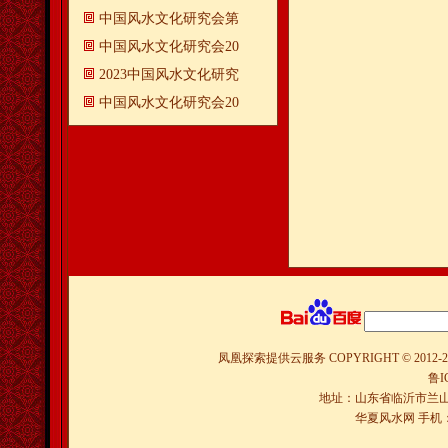
中国风水文化研究会第
中国风水文化研究会20
2023中国风水文化研究
中国风水文化研究会20
凤凰探索提供云服务
COPYRIGHT © 2012-
2
鲁I
地址：山东省临沂市兰山
华夏风水网 手机：150