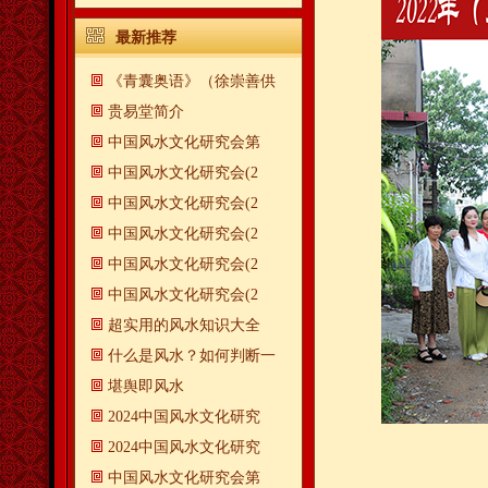
最新推荐
《青囊奥语》（徐崇善供
贵易堂简介
中国风水文化研究会第
中国风水文化研究会(2
中国风水文化研究会(2
中国风水文化研究会(2
中国风水文化研究会(2
中国风水文化研究会(2
超实用的风水知识大全
什么是风水？如何判断一
​堪舆即风水
2024中国风水文化研究
2024中国风水文化研究
中国风水文化研究会第