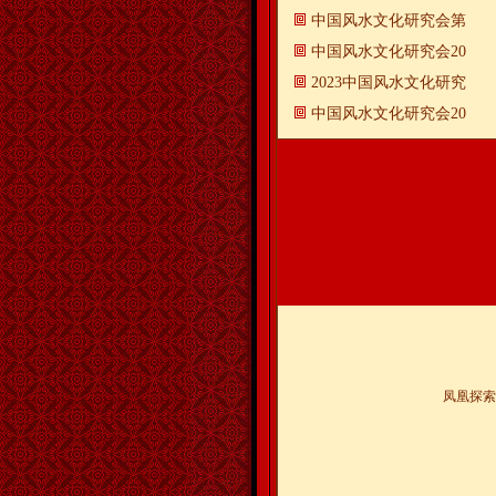
中国风水文化研究会第
中国风水文化研究会20
2023中国风水文化研究
中国风水文化研究会20
凤凰探索