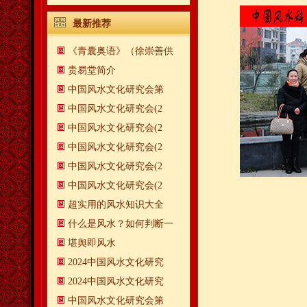
最新推荐
《青囊奥语》（徐崇善供
贵易堂简介
中国风水文化研究会第
中国风水文化研究会(2
中国风水文化研究会(2
中国风水文化研究会(2
中国风水文化研究会(2
中国风水文化研究会(2
超实用的风水知识大全
什么是风水？如何判断一
​堪舆即风水
2024中国风水文化研究
2024中国风水文化研究
中国风水文化研究会第