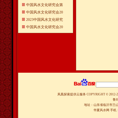
中国风水文化研究会第
中国风水文化研究会20
2023中国风水文化研究
中国风水文化研究会20
凤凰探索提供云服务
COPYRIGHT © 2012-
2
鲁I
地址：山东省临沂市兰山
华夏风水网 手机：150