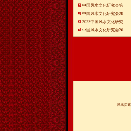
中国风水文化研究会第
中国风水文化研究会20
2023中国风水文化研究
中国风水文化研究会20
凤凰探索