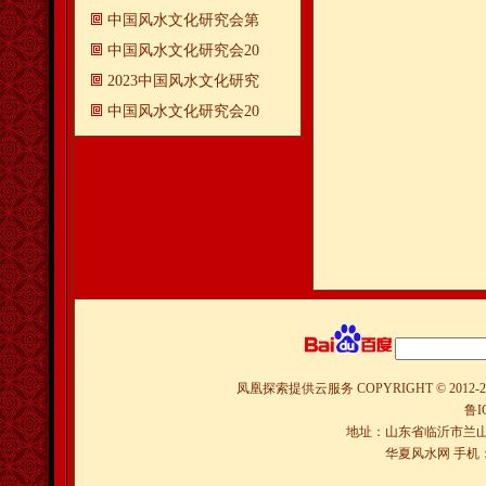
中国风水文化研究会第
中国风水文化研究会20
2023中国风水文化研究
中国风水文化研究会20
凤凰探索提供云服务
COPYRIGHT © 2012-
2
鲁I
地址：山东省临沂市兰山
华夏风水网 手机：150