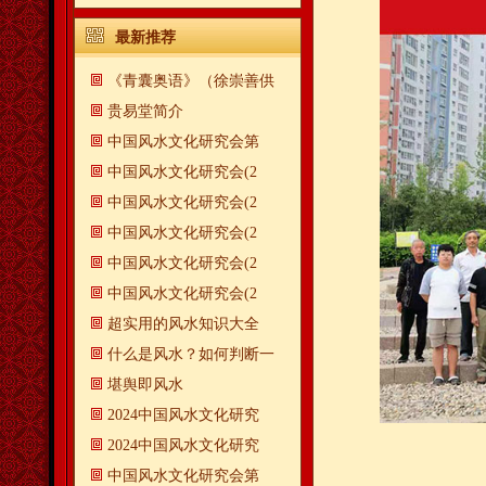
最新推荐
《青囊奥语》（徐崇善供
贵易堂简介
中国风水文化研究会第
中国风水文化研究会(2
中国风水文化研究会(2
中国风水文化研究会(2
中国风水文化研究会(2
中国风水文化研究会(2
超实用的风水知识大全
什么是风水？如何判断一
​堪舆即风水
2024中国风水文化研究
2024中国风水文化研究
中国风水文化研究会第