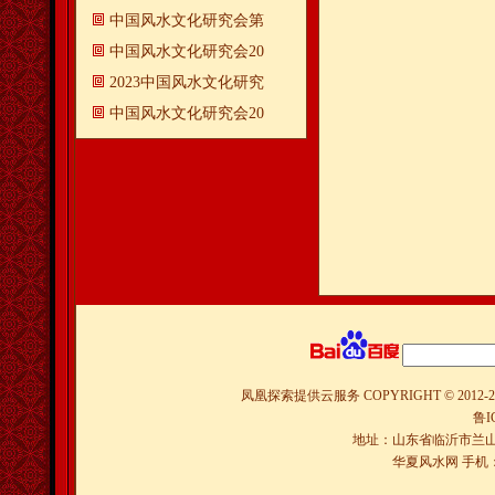
中国风水文化研究会第
中国风水文化研究会20
2023中国风水文化研究
中国风水文化研究会20
凤凰探索提供云服务
COPYRIGHT © 2012-
2
鲁I
地址：山东省临沂市兰山
华夏风水网 手机：150