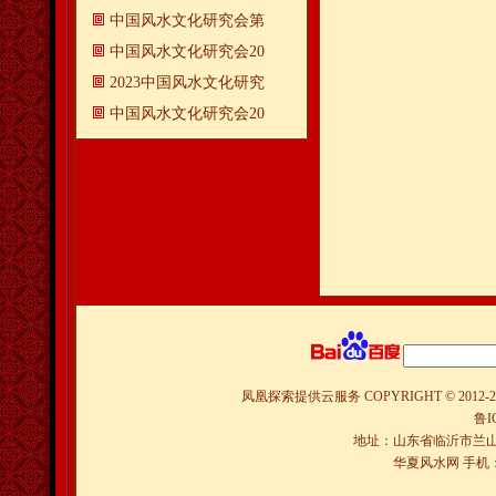
中国风水文化研究会第
中国风水文化研究会20
2023中国风水文化研究
中国风水文化研究会20
凤凰探索提供云服务
COPYRIGHT © 2012-
2
鲁I
地址：山东省临沂市兰山
华夏风水网 手机：150