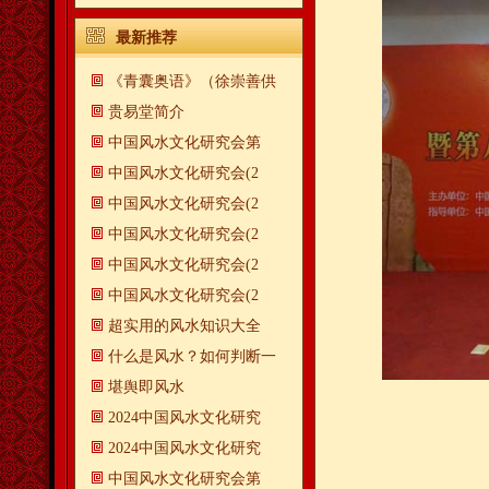
最新推荐
《青囊奥语》（徐崇善供
贵易堂简介
中国风水文化研究会第
中国风水文化研究会(2
中国风水文化研究会(2
中国风水文化研究会(2
中国风水文化研究会(2
中国风水文化研究会(2
超实用的风水知识大全
什么是风水？如何判断一
​堪舆即风水
2024中国风水文化研究
2024中国风水文化研究
中国风水文化研究会第