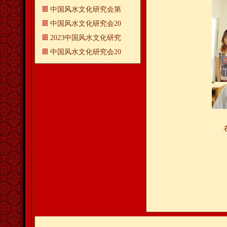
中国风水文化研究会第
中国风水文化研究会20
2023中国风水文化研究
中国风水文化研究会20