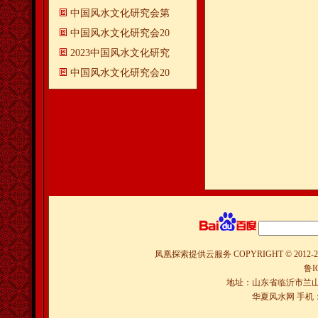
中国风水文化研究会第
中国风水文化研究会20
2023中国风水文化研究
中国风水文化研究会20
凤凰探索提供云服务
COPYRIGHT © 2012-
2
鲁I
地址：山东省临沂市兰山
华夏风水网 手机：150