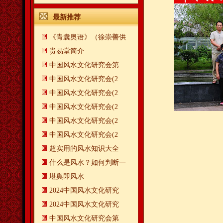
最新推荐
《青囊奥语》（徐崇善供
贵易堂简介
中国风水文化研究会第
中国风水文化研究会(2
中国风水文化研究会(2
中国风水文化研究会(2
中国风水文化研究会(2
中国风水文化研究会(2
超实用的风水知识大全
什么是风水？如何判断一
​堪舆即风水
2024中国风水文化研究
2024中国风水文化研究
中国风水文化研究会第