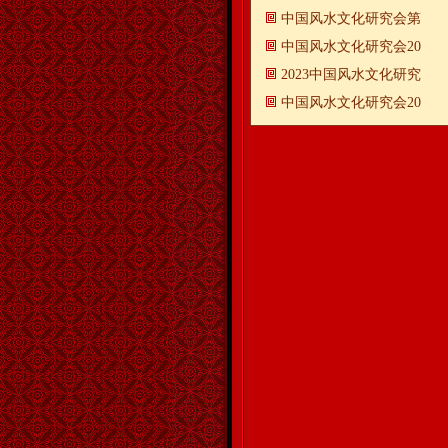
中国风水文化研究会第
中国风水文化研究会20
2023中国风水文化研究
中国风水文化研究会20