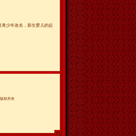
及青少年改名，新生婴儿的起
版权所有