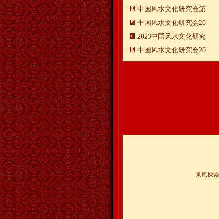
中国风水文化研究会第
中国风水文化研究会20
2023中国风水文化研究
中国风水文化研究会20
凤凰探索