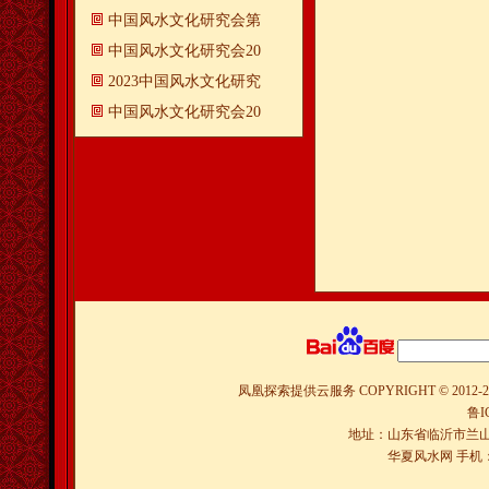
中国风水文化研究会第
中国风水文化研究会20
2023中国风水文化研究
中国风水文化研究会20
凤凰探索提供云服务
COPYRIGHT © 2012-
2
鲁I
地址：山东省临沂市兰山
华夏风水网 手机：150